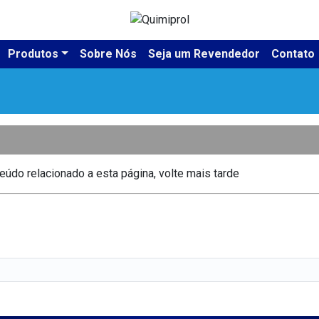
Produtos
Sobre Nós
Seja um Revendedor
Contato
údo relacionado a esta página, volte mais tarde