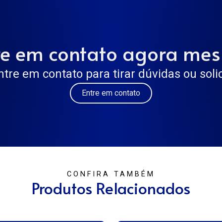
re em contato agora me
ntre em contato para tirar dúvidas ou sol
Entre em contato
CONFIRA TAMBÉM
Produtos Relacionados