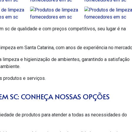
em sc
de qualidade e com preços competitivos, seu lugar é na
impeza em Santa Catarina, com anos de experiência no mercado
 limpeza e higienização de ambientes, garantindo a satisfação
 ambiente.
 produtos e serviços.
EM SC: CONHEÇA NOSSAS OPÇÕES
ade de produtos para atender a todas as necessidades do