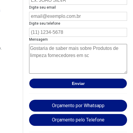
Digite seu email
Digite seu telefone
Mensagem
.
Orçamento por Whatsapp
Orçamento pelo Telefone