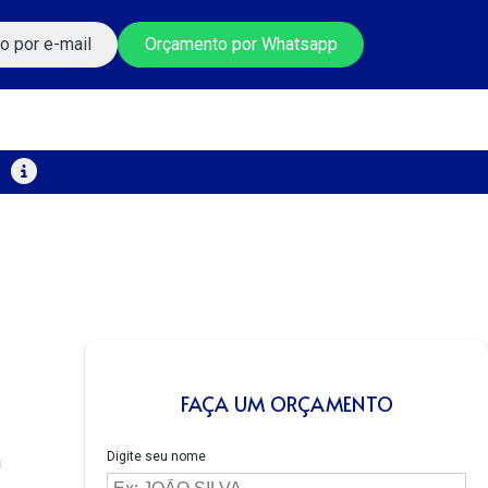
o por e-mail
Orçamento por Whatsapp
FAÇA UM ORÇAMENTO
Digite seu nome