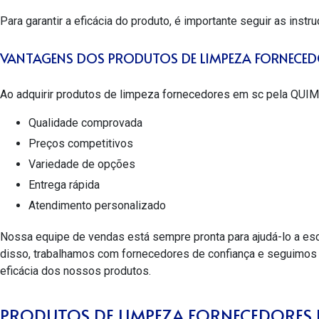
Para garantir a eficácia do produto, é importante seguir as instr
VANTAGENS DOS PRODUTOS DE LIMPEZA FORNECED
Ao adquirir
produtos de limpeza fornecedores em sc
pela QUIMI
Qualidade comprovada
Preços competitivos
Variedade de opções
Entrega rápida
Atendimento personalizado
Nossa equipe de vendas está sempre pronta para ajudá-lo a es
disso, trabalhamos com fornecedores de confiança e seguimos t
eficácia dos nossos produtos.
PRODUTOS DE LIMPEZA FORNECEDORES E