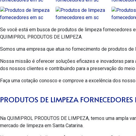
Se você está em busca de
produtos de limpeza fornecedores 
QUIMIPROL PRODUTOS DE LIMPEZA.
Somos uma empresa que atua no fornecimento de produtos de l
Nossa missão é oferecer soluções eficazes e inovadoras para a
dos nossos clientes e contribuindo para a preservação do meio
Faça uma cotação conosco e comprove a excelência dos nossos
PRODUTOS DE LIMPEZA FORNECEDORES 
Na QUIMIPROL PRODUTOS DE LIMPEZA, temos uma ampla varied
mercado de limpeza em Santa Catarina.