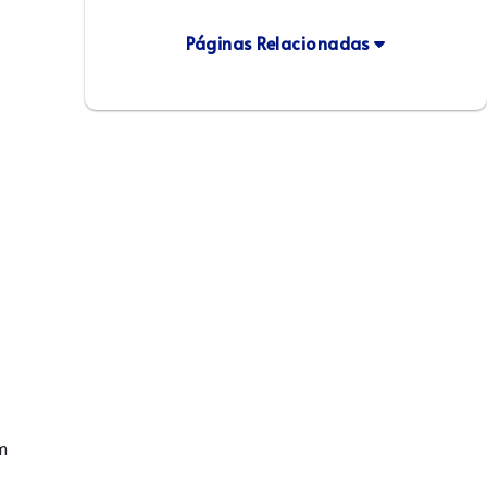
Páginas Relacionadas
m