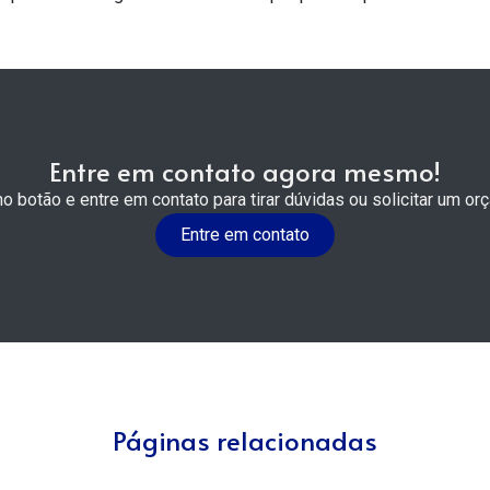
Entre em contato agora mesmo!
no botão e entre em contato para tirar dúvidas ou solicitar um or
Entre em contato
Páginas relacionadas