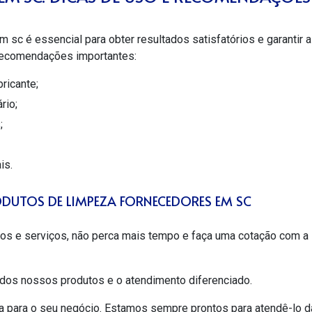
em sc
é essencial para obter resultados satisfatórios e garantir a
recomendações importantes:
ricante;
rio;
;
is.
DUTOS DE LIMPEZA FORNECEDORES EM SC
os e serviços, não perca mais tempo e faça uma cotação com a
dos nossos produtos e o atendimento diferenciado.
a para o seu negócio. Estamos sempre prontos para atendê-lo d