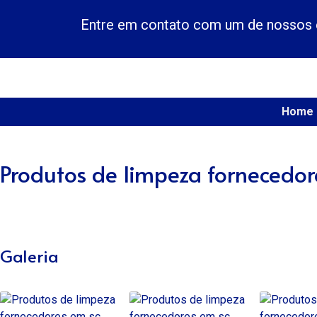
Entre em contato com um de nossos e
Home
Produtos de limpeza fornecedor
Galeria