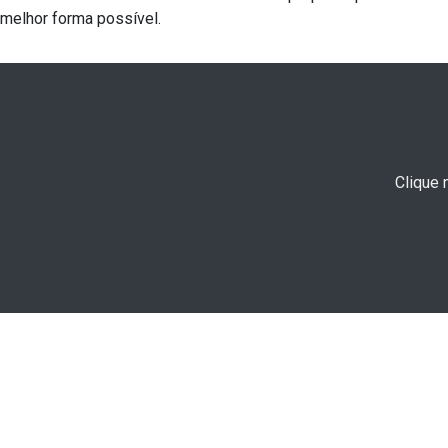
melhor forma possível.
Clique 