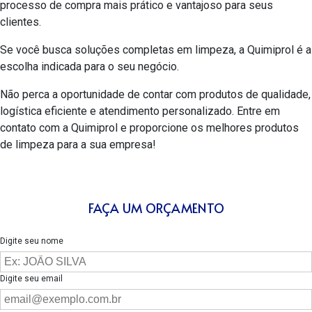
processo de compra mais prático e vantajoso para seus
clientes.
Se você busca soluções completas em limpeza, a Quimiprol é a
escolha indicada para o seu negócio.
Não perca a oportunidade de contar com produtos de qualidade,
logística eficiente e atendimento personalizado. Entre em
contato com a Quimiprol e proporcione os melhores produtos
de limpeza para a sua empresa!
FAÇA UM ORÇAMENTO
Digite seu nome
Digite seu email