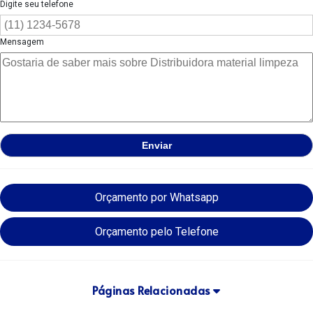
Digite seu telefone
Mensagem
Orçamento por Whatsapp
Orçamento pelo Telefone
Páginas Relacionadas