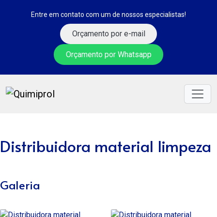
Entre em contato com um de nossos especialistas!
Orçamento por e-mail
Orçamento por Whatsapp
Distribuidora material limpeza
Galeria