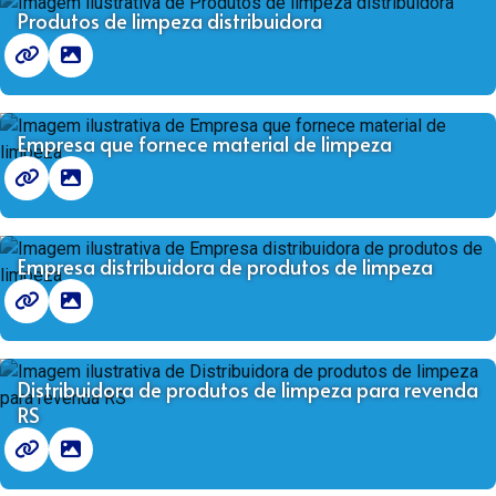
Produtos de limpeza distribuidora
Empresa que fornece material de limpeza
Empresa distribuidora de produtos de limpeza
Distribuidora de produtos de limpeza para revenda
RS