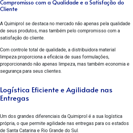
Compromisso com a Qualidade e a Satisfação do
Cliente
A Quimiprol se destaca no mercado não apenas pela qualidade
de seus produtos, mas também pelo compromisso com a
satisfação do cliente.
Com controle total de qualidade, a
distribuidora material
limpeza
proporciona a eficácia de suas formulações,
proporcionando não apenas limpeza, mas também economia e
segurança para seus clientes.
Logística Eficiente e Agilidade nas
Entregas
Um dos grandes diferenciais da Quimiprol é a sua logística
própria, o que permite agilidade nas entregas para os estados
de Santa Catarina e Rio Grande do Sul.