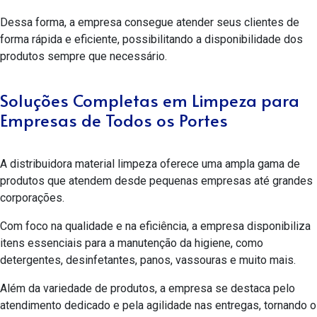
Dessa forma, a empresa consegue atender seus clientes de
forma rápida e eficiente, possibilitando a disponibilidade dos
produtos sempre que necessário.
Soluções Completas em Limpeza para
Empresas de Todos os Portes
A
distribuidora material limpeza
oferece uma ampla gama de
produtos que atendem desde pequenas empresas até grandes
corporações.
Com foco na qualidade e na eficiência, a empresa disponibiliza
itens essenciais para a manutenção da higiene, como
detergentes, desinfetantes, panos, vassouras e muito mais.
Além da variedade de produtos, a empresa se destaca pelo
atendimento dedicado e pela agilidade nas entregas, tornando o