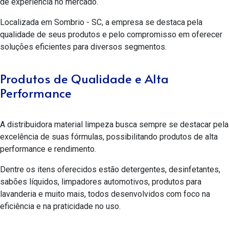
de experiência no mercado.
Localizada em Sombrio - SC, a empresa se destaca pela
qualidade de seus produtos e pelo compromisso em oferecer
soluções eficientes para diversos segmentos.
Produtos de Qualidade e Alta
Performance
A
distribuidora material limpeza
busca sempre se destacar pela
excelência de suas fórmulas, possibilitando produtos de alta
performance e rendimento.
Dentre os itens oferecidos estão detergentes, desinfetantes,
sabões líquidos, limpadores automotivos, produtos para
lavanderia e muito mais, todos desenvolvidos com foco na
eficiência e na praticidade no uso.