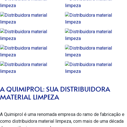
A QUIMIPROL: SUA DISTRIBUIDORA
MATERIAL LIMPEZA
A Quimiprol é uma renomada empresa do ramo de fabricação e
como
distribuidora material limpeza
, com mais de uma década