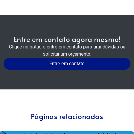
Entre em contato agora mesmo!
Clique no botão e entre em contato para tirar dúvidas ou
solicitar um orçamento.
Entre em contato
Páginas relacionadas