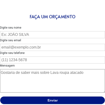
FAÇA UM ORÇAMENTO
Digite seu nome
Digite seu email
Digite seu telefone
Mensagem