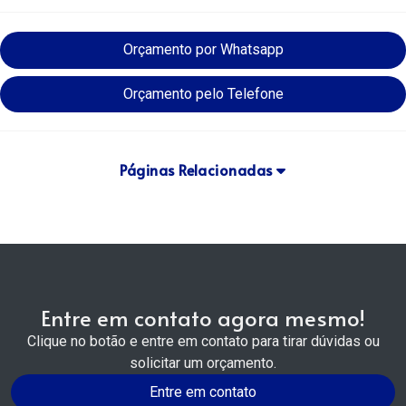
Orçamento por Whatsapp
Orçamento pelo Telefone
Páginas Relacionadas
Entre em contato agora mesmo!
Clique no botão e entre em contato para tirar dúvidas ou
solicitar um orçamento.
Entre em contato