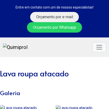
Entre em contato com um de nossos especialistas!
Orçamento por e-mail
Orçamento por Whatsapp
Lava roupa atacado
Galeria