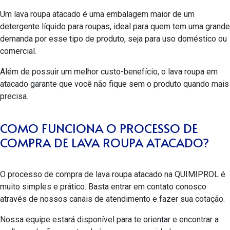
Um
lava roupa atacado
é uma embalagem maior de um
detergente líquido para roupas, ideal para quem tem uma grande
demanda por esse tipo de produto, seja para uso doméstico ou
comercial.
Além de possuir um melhor custo-benefício, o lava roupa em
atacado garante que você não fique sem o produto quando mais
precisa.
COMO FUNCIONA O PROCESSO DE
COMPRA DE LAVA ROUPA ATACADO?
O processo de compra de
lava roupa atacado
na QUIMIPROL é
muito simples e prático. Basta entrar em contato conosco
através de nossos canais de atendimento e fazer sua cotação.
Nossa equipe estará disponível para te orientar e encontrar a