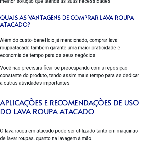
melhor solução que atenda às suas necessidades.
QUAIS AS VANTAGENS DE COMPRAR LAVA ROUPA
ATACADO?
Além do custo-benefício já mencionado, comprar lava
roupaatacado também garante uma maior praticidade e
economia de tempo para os seus negócios.
Você não precisará ficar se preocupando com a reposição
constante do produto, tendo assim mais tempo para se dedicar
a outras atividades importantes.
APLICAÇÕES E RECOMENDAÇÕES DE USO
DO LAVA ROUPA ATACADO
O lava roupa em atacado pode ser utilizado tanto em máquinas
de lavar roupas, quanto na lavagem à mão.