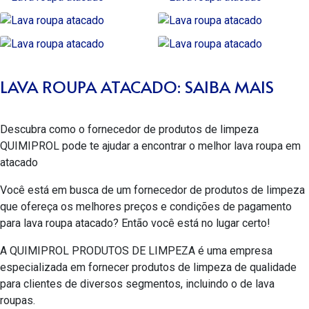
LAVA ROUPA ATACADO: SAIBA MAIS
Descubra como o fornecedor de produtos de limpeza
QUIMIPROL pode te ajudar a encontrar o melhor lava roupa em
atacado
Você está em busca de um fornecedor de produtos de limpeza
que ofereça os melhores preços e condições de pagamento
para
lava roupa atacado
? Então você está no lugar certo!
A QUIMIPROL PRODUTOS DE LIMPEZA é uma empresa
especializada em fornecer produtos de limpeza de qualidade
para clientes de diversos segmentos, incluindo o de lava
roupas.