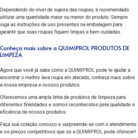
Dependendo do nível de sujeira das roupas, é recomendado
utilizar uma quantidade maior ou menor do produto. Sempre
siga as instruções de uso presentes na embalagem para
garantir que suas roupas fiquem limpas e bem cuidadas.
Conheça mais sobre a QUIMIPROL PRODUTOS DE
LIMPEZA
Agora que você já sabe como a QUIMIPROL pode te ajudar a
encontrar o melhor lava roupa em atacado, conheça mais sobre
a nossa empresa e nossos produtos.
Oferecemos uma ampla linha de produtos de limpeza para
diferentes finalidades e somos reconhecidos pela qualidade e
eficiência de nossos produtos.
Faça sua cotação conosco e surpreenda-se com o atendimento
e os preços competitivos que só a QUIMIPROL pode oferecer!