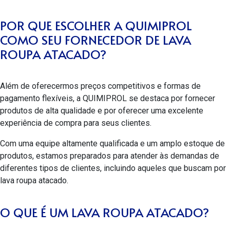
POR QUE ESCOLHER A QUIMIPROL
COMO SEU FORNECEDOR DE LAVA
ROUPA ATACADO?
Além de oferecermos preços competitivos e formas de
pagamento flexíveis, a QUIMIPROL se destaca por fornecer
produtos de alta qualidade e por oferecer uma excelente
experiência de compra para seus clientes.
Com uma equipe altamente qualificada e um amplo estoque de
produtos, estamos preparados para atender às demandas de
diferentes tipos de clientes, incluindo aqueles que buscam por
lava roupa atacado
.
O QUE É UM LAVA ROUPA ATACADO?