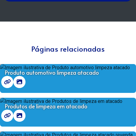
Páginas relacionadas
Produto automotivo limpeza atacado
Produtos de limpeza em atacado