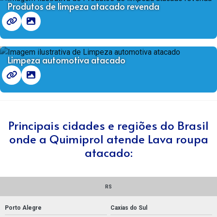
Produtos de limpeza atacado revenda
Limpeza automotiva atacado
Principais cidades e regiões do Brasil
onde a Quimiprol atende Lava roupa
atacado:
RS
Porto Alegre
Caxias do Sul