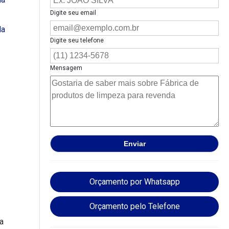
Digite seu email
Digite seu telefone
Mensagem
Orçamento por Whatsapp
Orçamento pelo Telefone
a