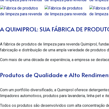
A QUIMIPROL: SUA FÁBRICA DE PRODUT
A
fábrica de produtos de limpeza para revenda
Quimiprol, funda
fabricação e distribuição de uma ampla variedade de produtos
Com mais de uma década de experiência, a empresa se destaca 
Produtos de Qualidade e Alto Rendimen
Com um portfólio diversificado, a Quimiprol oferece detergente
limpadores automotivos, produtos para lavanderia, linha pet e i
Todos os produtos são desenvolvidos com alta concentração de