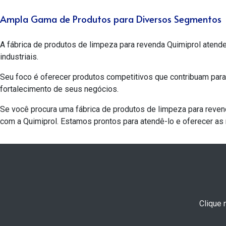
Ampla Gama de Produtos para Diversos Segmentos
A
fábrica de produtos de limpeza para revenda
Quimiprol atend
industriais.
Seu foco é oferecer produtos competitivos que contribuam par
fortalecimento de seus negócios.
Se você procura uma
fábrica de produtos de limpeza para reve
com a Quimiprol. Estamos prontos para atendê-lo e oferecer as
Clique 