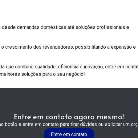
e desde demandas domésticas até soluções profissionais e
a o crescimento dos revendedores, possibilitando a expansão e
nda
que combine qualidade, eficiência e inovação, entre em conta
 melhores soluções para o seu negócio!
Entre em contato agora mesmo!
no botão e entre em contato para tirar dúvidas ou solicitar um or
Entre em contato