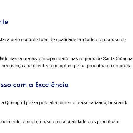
nte
taca pelo controle total de qualidade em todo o processo de
idade nas entregas, principalmente nas regiões de Santa Catarina
 e segurança aos clientes que optam pelos produtos da empresa.
sso com a Excelência
 a Quimiprol preza pelo atendimento personalizado, buscando
tendimento, compromisso com a qualidade dos produtos e