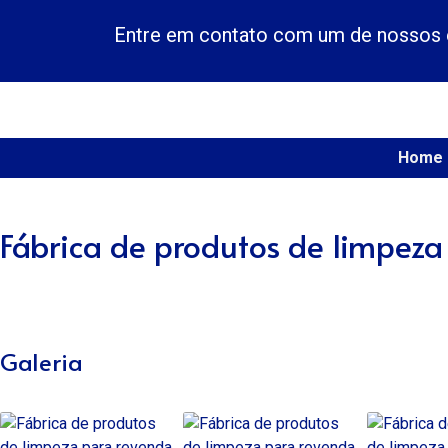
Entre em contato com um de nossos e
Home
Fábrica de produtos de limpeza
Galeria