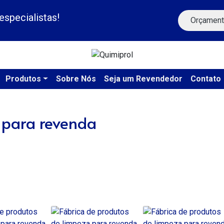
specialistas!
Orçament
Produtos
Sobre Nós
Seja um Revendedor
Contato
 para revenda