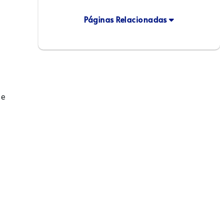
Páginas Relacionadas
 e