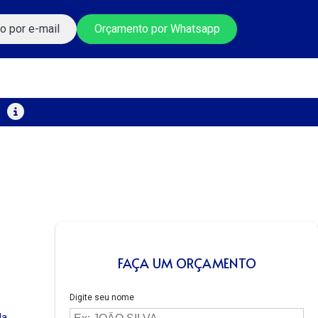
o por e-mail
Orçamento por Whatsapp
FAÇA UM ORÇAMENTO
Digite seu nome