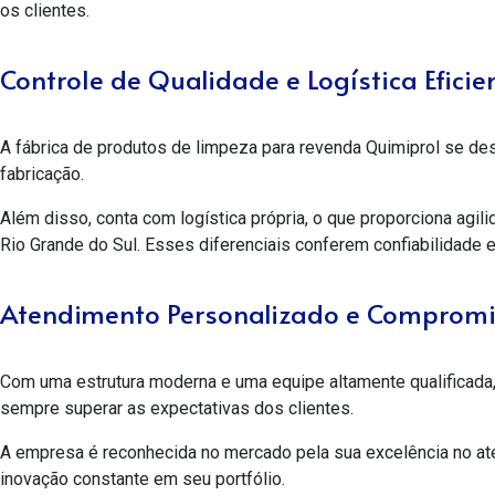
os clientes.
Controle de Qualidade e Logística Eficie
A
fábrica de produtos de limpeza para revenda
Quimiprol se des
fabricação.
Além disso, conta com logística própria, o que proporciona agil
Rio Grande do Sul. Esses diferenciais conferem confiabilidade
Atendimento Personalizado e Compromi
Com uma estrutura moderna e uma equipe altamente qualificada,
sempre superar as expectativas dos clientes.
A empresa é reconhecida no mercado pela sua excelência no a
inovação constante em seu portfólio.