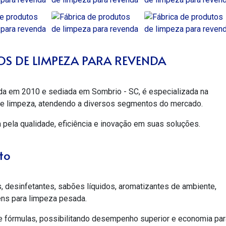
OS DE LIMPEZA PARA REVENDA
da em 2010 e sediada em Sombrio - SC, é especializada na
 de limpeza, atendendo a diversos segmentos do mercado.
pela qualidade, eficiência e inovação em suas soluções.
to
s, desinfetantes, sabões líquidos, aromatizantes de ambiente,
tens para limpeza pesada.
 fórmulas, possibilitando desempenho superior e economia par