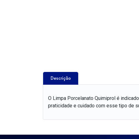
Descrição
O Limpa Porcelanato Quimiprol é indicado 
praticidade e cuidado com esse tipo de su