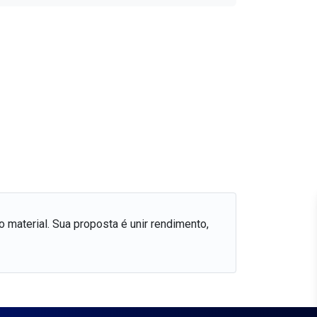
 material. Sua proposta é unir rendimento,