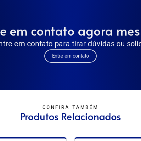
re em contato agora me
ntre em contato para tirar dúvidas ou sol
Entre em contato
CONFIRA TAMBÉM
Produtos Relacionados