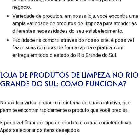
negócio.
Variedade de produtos: em nossa loja, você encontra uma
ampla variedade de produtos de limpeza para atender às
diferentes necessidades do seu estabelecimento.
Facilidade na compra: através do nosso site, é possível
fazer suas compras de forma rápida e prática, com
entrega em todo o estado do Rio Grande do Sul.
LOJA DE PRODUTOS DE LIMPEZA NO RIO
GRANDE DO SUL: COMO FUNCIONA?
Nossa loja virtual possui um sistema de busca intuitivo, que
permite encontrar rapidamente o produto que você precisa.
É possível filtrar por tipo de produto e outras características.
Após selecionar os itens desejados.