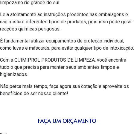
limpeza no rio grande do sul
.
Leia atentamente as instruções presentes nas embalagens e
não misture diferentes tipos de produtos, pois isso pode gerar
reações químicas perigosas.
É fundamental utilizar equipamentos de proteção individual,
como luvas e máscaras, para evitar qualquer tipo de intoxicação.
Com a QUIMIPROL PRODUTOS DE LIMPEZA, você encontra
tudo o que precisa para manter seus ambientes limpos e
higienizados.
Não perca mais tempo, faça agora sua cotação e aproveite os
benefícios de ser nosso cliente!
FAÇA UM ORÇAMENTO