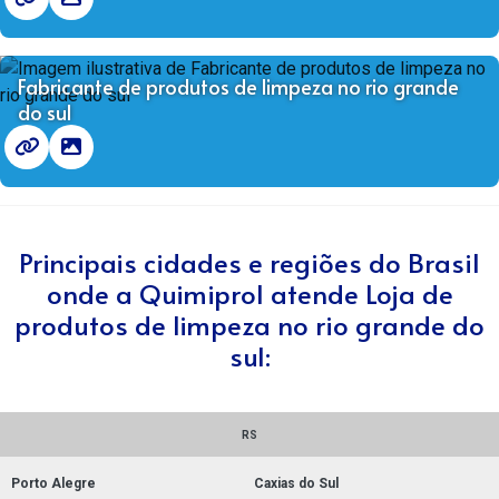
Fabricante de produtos de limpeza no rio grande
do sul
Principais cidades e regiões do Brasil
onde a Quimiprol atende Loja de
produtos de limpeza no rio grande do
sul:
RS
Porto Alegre
Caxias do Sul