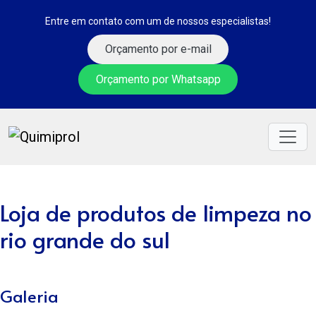
Entre em contato com um de nossos especialistas!
Orçamento por e-mail
Orçamento por Whatsapp
Loja de produtos de limpeza no
rio grande do sul
Galeria