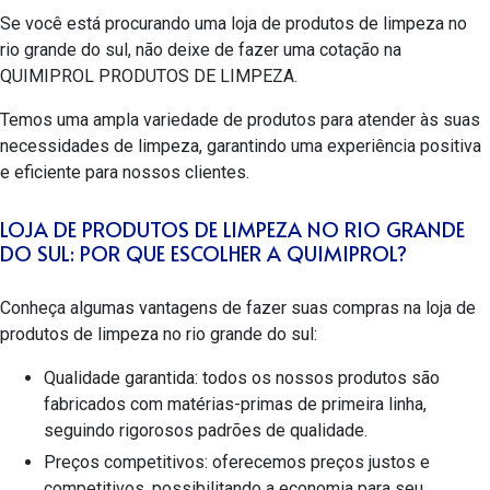
Se você está procurando uma
loja de produtos de limpeza no
rio grande do sul
, não deixe de fazer uma cotação na
QUIMIPROL PRODUTOS DE LIMPEZA.
Temos uma ampla variedade de produtos para atender às suas
necessidades de limpeza, garantindo uma experiência positiva
e eficiente para nossos clientes.
LOJA DE PRODUTOS DE LIMPEZA NO RIO GRANDE
DO SUL: POR QUE ESCOLHER A QUIMIPROL?
Conheça algumas vantagens de fazer suas compras na
loja de
produtos de limpeza no rio grande do sul
:
Qualidade garantida: todos os nossos produtos são
fabricados com matérias-primas de primeira linha,
seguindo rigorosos padrões de qualidade.
Preços competitivos: oferecemos preços justos e
competitivos, possibilitando a economia para seu