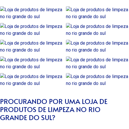
PROCURANDO POR UMA LOJA DE
PRODUTOS DE LIMPEZA NO RIO
GRANDE DO SUL?