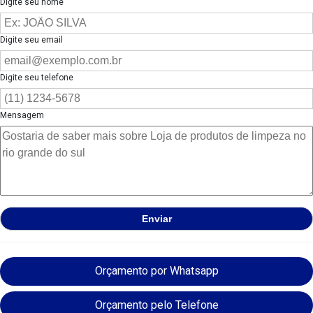
Digite seu nome
Digite seu email
Digite seu telefone
Mensagem
Orçamento por Whatsapp
Orçamento pelo Telefone