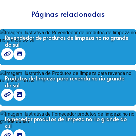
Páginas relacionadas
Revendedor de produtos de limpeza no rio grande
do sul
Produtos de limpeza para revenda no rio grande
do sul
Fornecedor produtos de limpeza no rio grande do
sul