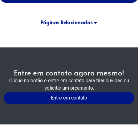
Páginas Relacionadas
Entre em contato agora mesmo!
Clique no botão e entre em contato para tirar dúvidas ou
solicitar um orçamento.
Entre em contato