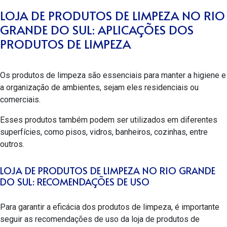
LOJA DE PRODUTOS DE LIMPEZA NO RIO
GRANDE DO SUL: APLICAÇÕES DOS
PRODUTOS DE LIMPEZA
Os produtos de limpeza são essenciais para manter a higiene e
a organização de ambientes, sejam eles residenciais ou
comerciais.
Esses produtos também podem ser utilizados em diferentes
superfícies, como pisos, vidros, banheiros, cozinhas, entre
outros.
LOJA DE PRODUTOS DE LIMPEZA NO RIO GRANDE
DO SUL: RECOMENDAÇÕES DE USO
Para garantir a eficácia dos produtos de limpeza, é importante
seguir as recomendações de uso da
loja de produtos de