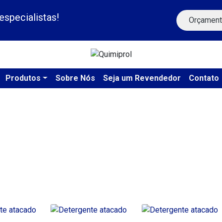
specialistas!
Orçament
Produtos
Sobre Nós
Seja um Revendedor
Contato