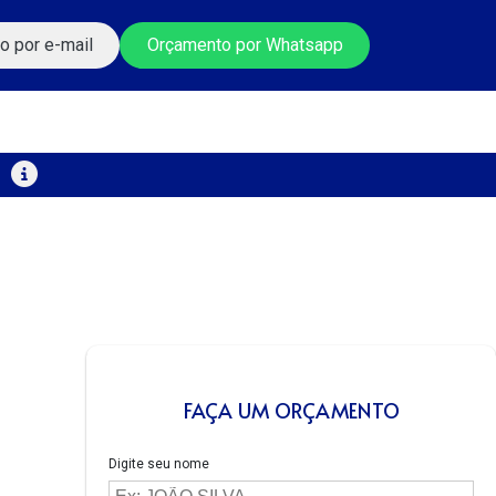
o por e-mail
Orçamento por Whatsapp
FAÇA UM ORÇAMENTO
Digite seu nome