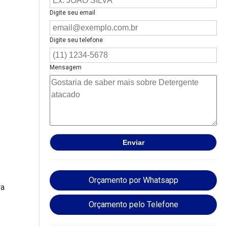
Digite seu email
Digite seu telefone
Mensagem
Orçamento por Whatsapp
ra
Orçamento pelo Telefone