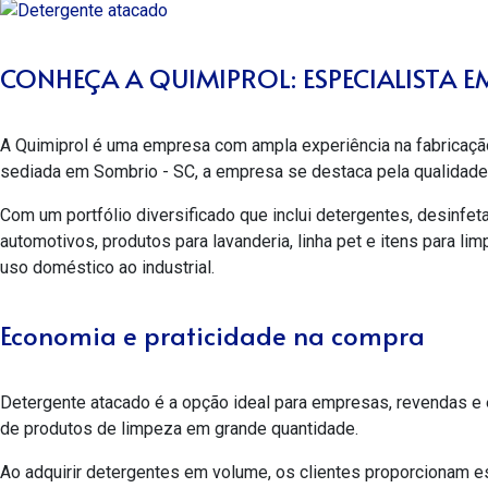
CONHEÇA A QUIMIPROL: ESPECIALISTA 
A Quimiprol é uma empresa com ampla experiência na fabricação
sediada em Sombrio - SC, a empresa se destaca pela qualidade 
Com um portfólio diversificado que inclui detergentes, desinfe
automotivos, produtos para lavanderia, linha pet e itens para l
uso doméstico ao industrial.
Economia e praticidade na compra
Detergente atacado
é a opção ideal para empresas, revendas e
de produtos de limpeza em grande quantidade.
Ao adquirir detergentes em volume, os clientes proporcionam 