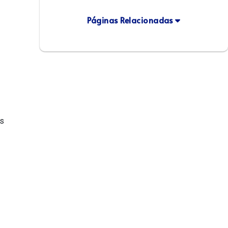
Páginas Relacionadas
is