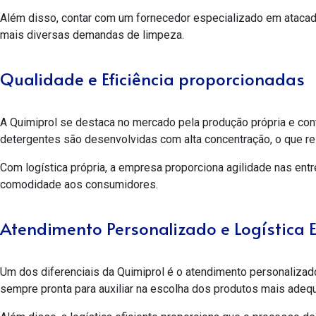
Além disso, contar com um fornecedor especializado em ataca
mais diversas demandas de limpeza.
Qualidade e Eficiência proporcionadas
A Quimiprol se destaca no mercado pela produção própria e con
detergentes são desenvolvidas com alta concentração, o que r
Com logística própria, a empresa proporciona agilidade nas ent
comodidade aos consumidores.
Atendimento Personalizado e Logística E
Um dos diferenciais da Quimiprol é o atendimento personalizado
sempre pronta para auxiliar na escolha dos produtos mais adeq