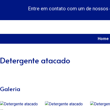
Entre em contato com um de nossos e
Home
Detergente atacado
Galeria