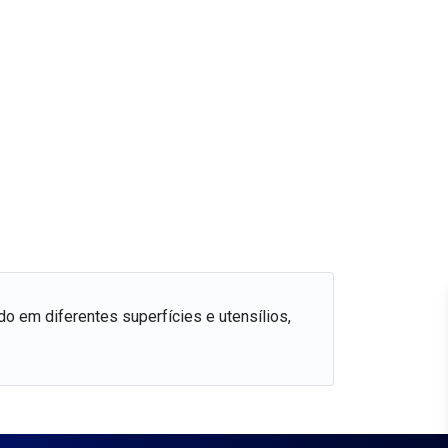
do em diferentes superfícies e utensílios,