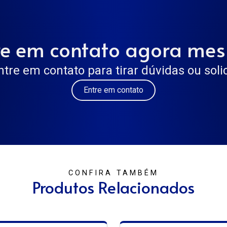
re em contato agora me
ntre em contato para tirar dúvidas ou sol
Entre em contato
CONFIRA TAMBÉM
Produtos Relacionados