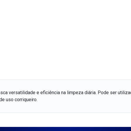
a versatilidade e eficiência na limpeza diária. Pode ser utiliza
e uso corriqueiro.