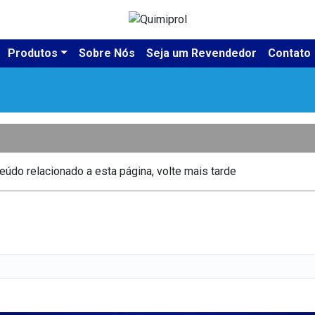
Produtos
Sobre Nós
Seja um Revendedor
Contato
údo relacionado a esta página, volte mais tarde