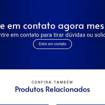
re em contato agora me
ntre em contato para tirar dúvidas ou sol
Entre em contato
CONFIRA TAMBÉM
Produtos Relacionados