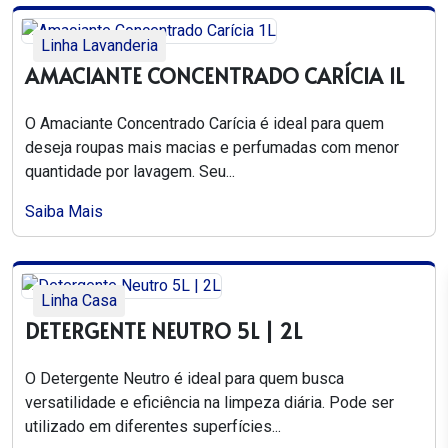
Linha Lavanderia
AMACIANTE CONCENTRADO CARÍCIA 1L
O Amaciante Concentrado Carícia é ideal para quem
deseja roupas mais macias e perfumadas com menor
quantidade por lavagem. Seu...
Saiba Mais
Linha Casa
DETERGENTE NEUTRO 5L | 2L
O Detergente Neutro é ideal para quem busca
versatilidade e eficiência na limpeza diária. Pode ser
utilizado em diferentes superfícies...