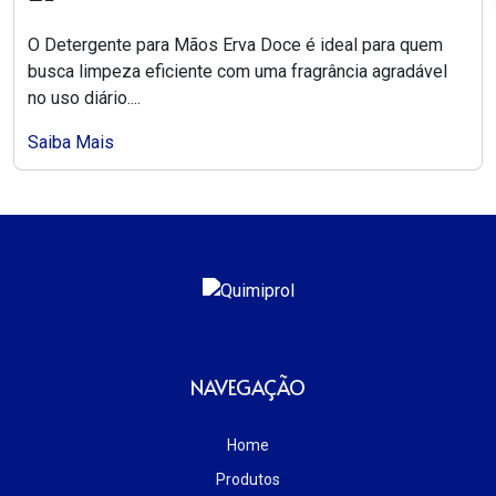
O Detergente para Mãos Erva Doce é ideal para quem
busca limpeza eficiente com uma fragrância agradável
no uso diário....
Saiba Mais
NAVEGAÇÃO
Home
Produtos