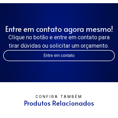
Entre em contato agora mesmo!
Clique no botão e entre em contato para
tirar dúvidas ou solicitar um orçamento.
Entre em contato
CONFIRA TAMBÉM
Produtos Relacionados