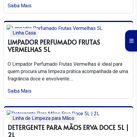
Saiba Mais
Linha Casa
LIMPADOR PERFUMADO FRUTAS
VERMELHAS 5L
O Limpador Perfumado Frutas Vermelhas é ideal para
quem procura uma limpeza prática acompanhada de uma
fragrância doce e envolvente....
Saiba Mais
Linha de Limpeza para Mãos
DETERGENTE PARA MÃOS ERVA DOCE 5L |
2L