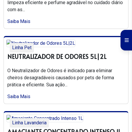
limpeza eficiente e perfume agradável no cuidado diário
com as...
Saiba Mais
Linha Pet
NEUTRALIZADOR DE ODORES 5L|2L
O Neutralizador de Odores é indicado para eliminar
cheiros desagradáveis causados por pets de forma
prática e eficiente. Sua ação...
Saiba Mais
Linha Lavanderia
AMACIANTE CONCENTRADO INTENSO 1L