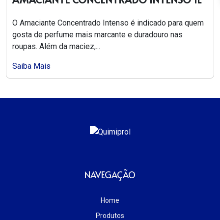
O Amaciante Concentrado Intenso é indicado para quem
gosta de perfume mais marcante e duradouro nas
roupas. Além da maciez,...
Saiba Mais
NAVEGAÇÃO
Home
Produtos