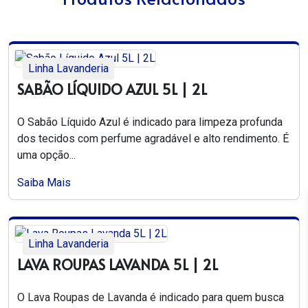
Linha Lavanderia
SABÃO LÍQUIDO AZUL 5L | 2L
O Sabão Líquido Azul é indicado para limpeza profunda
dos tecidos com perfume agradável e alto rendimento. É
uma opção...
Saiba Mais
Linha Lavanderia
LAVA ROUPAS LAVANDA 5L | 2L
O Lava Roupas de Lavanda é indicado para quem busca