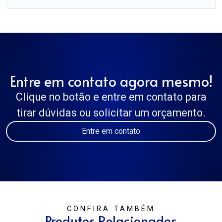
Entre em contato agora mesmo!
Clique no botão e entre em contato para
tirar dúvidas ou solicitar um orçamento.
Entre em contato
CONFIRA TAMBÉM
Produtos Relacionados